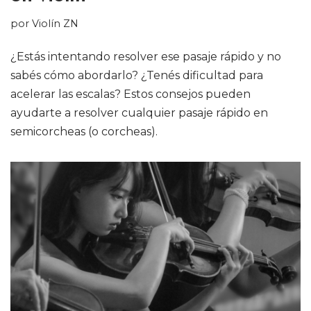
por
Violín ZN
¿Estás intentando resolver ese pasaje rápido y no
sabés cómo abordarlo? ¿Tenés dificultad para
acelerar las escalas? Estos consejos pueden
ayudarte a resolver cualquier pasaje rápido en
semicorcheas (o corcheas).