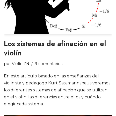
Los sistemas de afinación en el
violín
por
Violín ZN
9 comentarios
En este artículo basado en las enseñanzas del
violinista y pedagogo Kurt Sassmannshaus veremos
los diferentes sistemas de afinación que se utilizan
en el violín, las diferencias entre ellos y cuándo
elegir cada sistema.