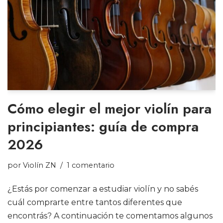
Cómo elegir el mejor violín para
principiantes: guía de compra
2026
por
Violín ZN
1 comentario
¿Estás por comenzar a estudiar violín y no sabés
cuál comprarte entre tantos diferentes que
encontrás? A continuación te comentamos algunos