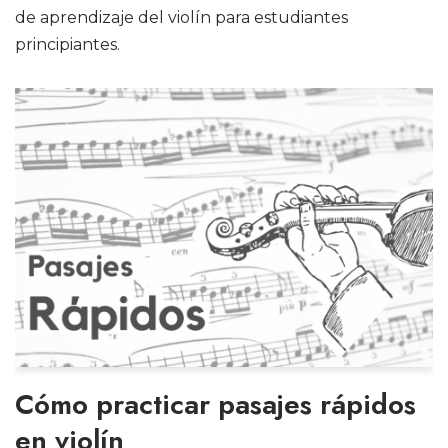
de aprendizaje del violín para estudiantes
principiantes.
Cómo practicar pasajes rápidos
en violín