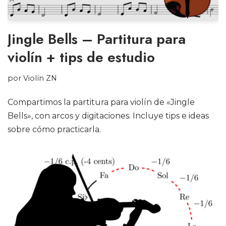
Jingle Bells – Partitura para
violín + tips de estudio
por
Violín ZN
Compartimos la partitura para violín de «Jingle
Bells», con arcos y digitaciones. Incluye tips e ideas
sobre cómo practicarla.