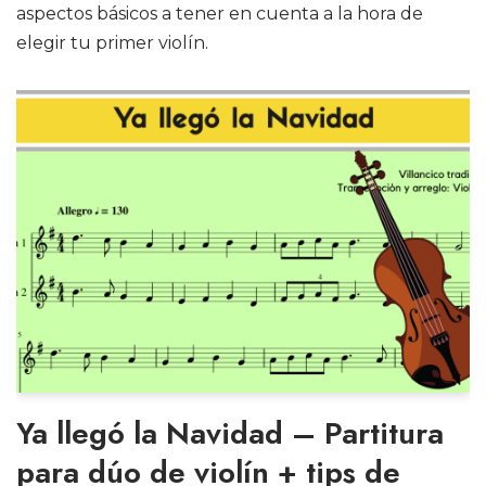
aspectos básicos a tener en cuenta a la hora de
elegir tu primer violín.
Ya llegó la Navidad – Partitura
para dúo de violín + tips de