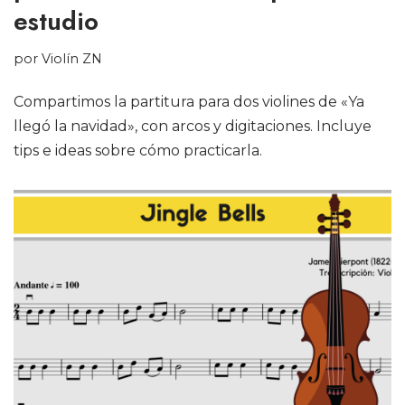
estudio
por
Violín ZN
Compartimos la partitura para dos violines de «Ya
llegó la navidad», con arcos y digitaciones. Incluye
tips e ideas sobre cómo practicarla.