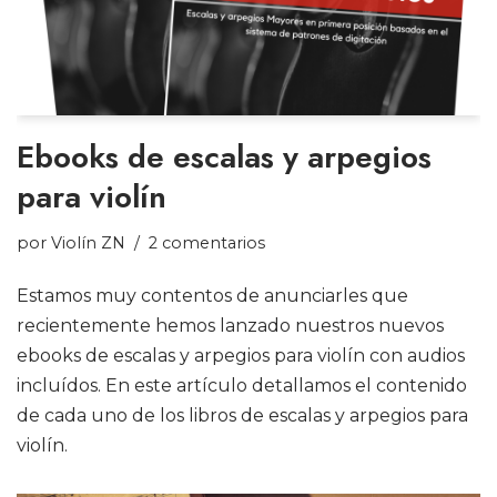
Ebooks de escalas y arpegios
para violín
por
Violín ZN
2 comentarios
Estamos muy contentos de anunciarles que
recientemente hemos lanzado nuestros nuevos
ebooks de escalas y arpegios para violín con audios
incluídos. En este artículo detallamos el contenido
de cada uno de los libros de escalas y arpegios para
violín.