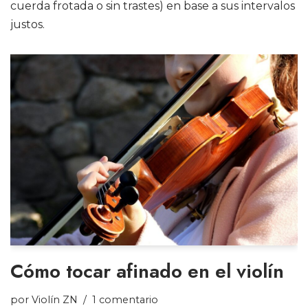
cuerda frotada o sin trastes) en base a sus intervalos
justos.
Cómo tocar afinado en el violín
por
Violín ZN
1 comentario