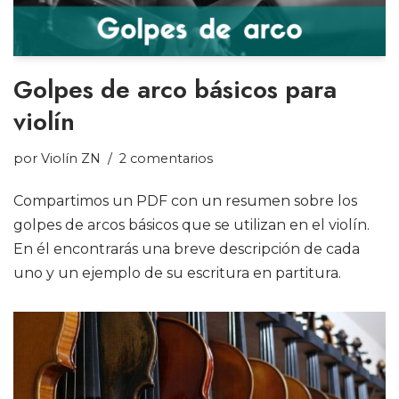
Golpes de arco básicos para
violín
por
Violín ZN
2 comentarios
Compartimos un PDF con un resumen sobre los
golpes de arcos básicos que se utilizan en el violín.
En él encontrarás una breve descripción de cada
uno y un ejemplo de su escritura en partitura.