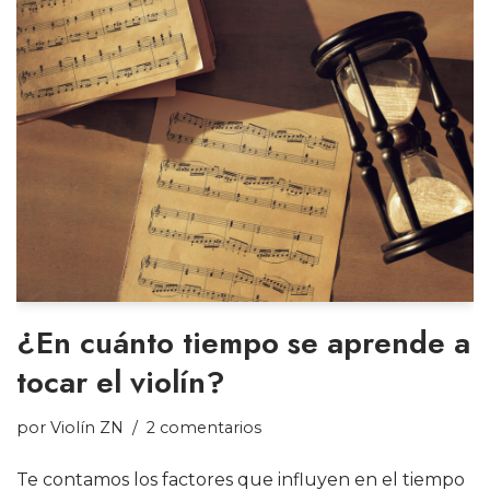
¿En cuánto tiempo se aprende a
tocar el violín?
por
Violín ZN
2 comentarios
Te contamos los factores que influyen en el tiempo