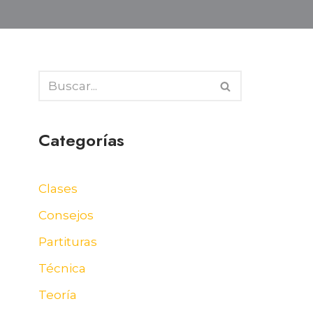
Categorías
Clases
Consejos
Partituras
Técnica
Teoría