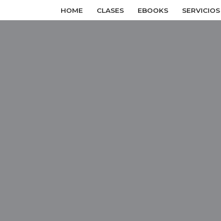
HOME
CLASES
EBOOKS
SERVICIOS