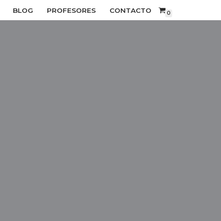
BLOG
PROFESORES
CONTACTO
0