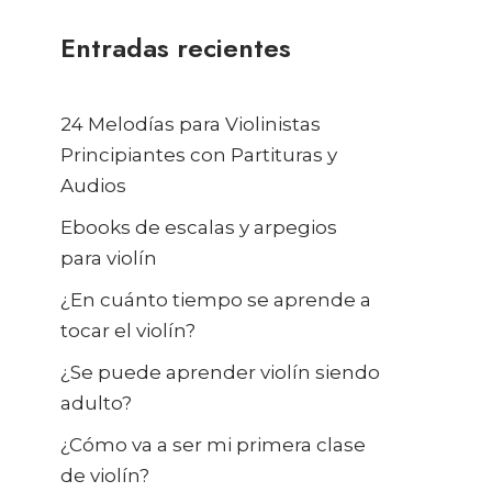
Entradas recientes
24 Melodías para Violinistas
Principiantes con Partituras y
Audios
Ebooks de escalas y arpegios
para violín
¿En cuánto tiempo se aprende a
tocar el violín?
¿Se puede aprender violín siendo
adulto?
¿Cómo va a ser mi primera clase
de violín?