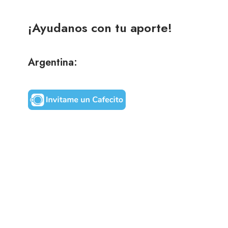
¡Ayudanos con tu aporte!
Argentina: