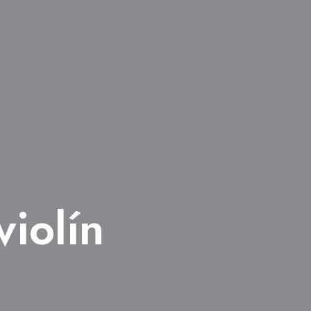
violín