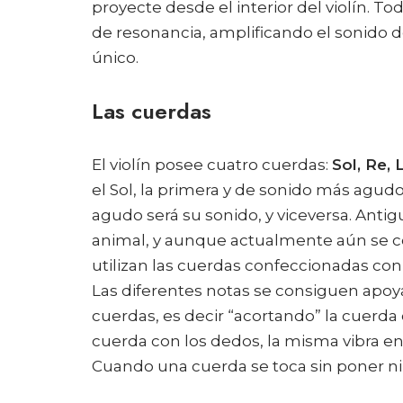
proyecte desde el interior del violín. To
de resonancia, amplificando el sonido d
único.
Las cuerdas
El violín posee cuatro cuerdas:
Sol, Re, 
el Sol, la primera y de sonido más agudo
agudo será su sonido, y viceversa. Anti
animal, y aunque actualmente aún se co
utilizan las cuerdas confeccionadas con 
Las diferentes notas se consiguen apoy
cuerdas, es decir “acortando” la cuerda
cuerda con los dedos, la misma vibra e
Cuando una cuerda se toca sin poner ni