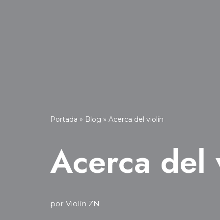
Portada
»
Blog
»
Acerca del violín
Acerca del 
por
Violín ZN