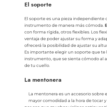
El soporte
El soporte es una pieza independiente d
instrumento de manera más cómoda.
E
con forma rígida, otros flexibles. Los fl
ventaja de poder ajustar su forma y ada
ofrecerá la posibilidad de ajustar su alt
Es importante elegir un soporte que te 
instrumento, que se sienta cómodo al ap
de tu cuello.
La mentonera
La mentonera es un accesorio sobre 
mayor comodidad a la hora de tocar y s