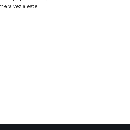
imera vez a este