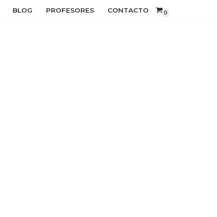
BLOG
PROFESORES
CONTACTO
0